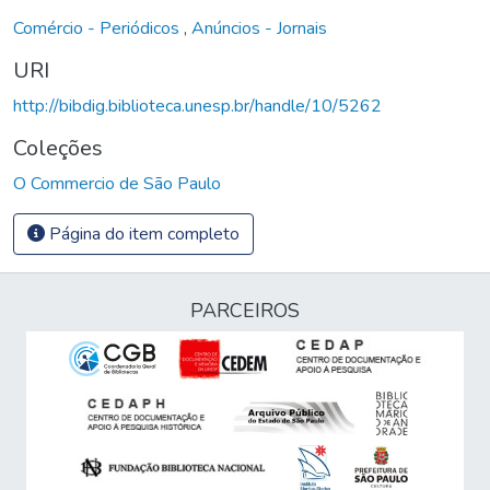
Comércio - Periódicos
,
Anúncios - Jornais
URI
http://bibdig.biblioteca.unesp.br/handle/10/5262
Coleções
O Commercio de São Paulo
Página do item completo
PARCEIROS