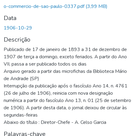
o-commercio-de-sao-paulo-0337.pdf
(3,99 MB)
Data
1906-10-29
Descrição
Publicado de 17 de janeiro de 1893 a 31 de dezembro de
1907 de terça a domingo, exceto feriados. A partir do Ano
VII, passa a ser publicado todos os dias
Arquivo gerado a partir das microfichas da Biblioteca Mário
de Andrade (SP)
Interrupção da publicação após o fascículo Ano 14, n. 4761
(26 de julho de 1906), reinicia com nova designação
numérica a partir do fascículo Ano 13, n. 01 (25 de setembro
de 1906). A partir desta data, o jornal deixou de circular às
segundas-feiras
Abaixo do título : Diretor-Chefe - A. Celso Garcia
Palavras-chave