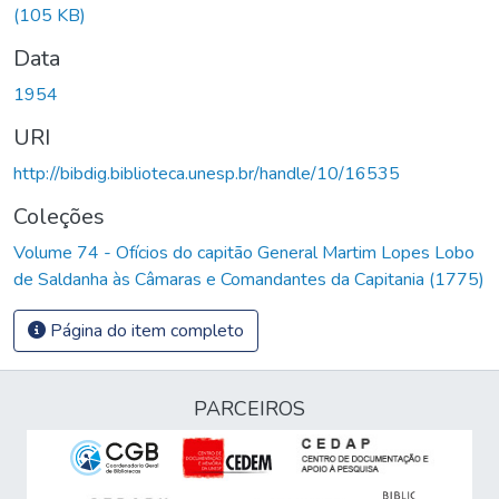
(105 KB)
Data
1954
URI
http://bibdig.biblioteca.unesp.br/handle/10/16535
Coleções
Volume 74 - Ofícios do capitão General Martim Lopes Lobo
de Saldanha às Câmaras e Comandantes da Capitania (1775)
Página do item completo
PARCEIROS