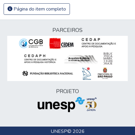
Página do item completo
PARCEIROS
PROJETO
UNESP
© 2026