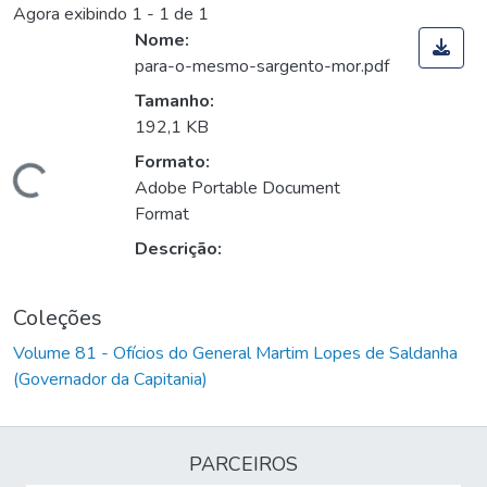
Agora exibindo
1 - 1 de 1
Nome:
para-o-mesmo-sargento-mor.pdf
Tamanho:
192,1 KB
Formato:
Carregando...
Adobe Portable Document
Format
Descrição:
Coleções
Volume 81 - Ofícios do General Martim Lopes de Saldanha
(Governador da Capitania)
PARCEIROS