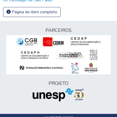
Página do item completo
PARCEIROS
PROJETO