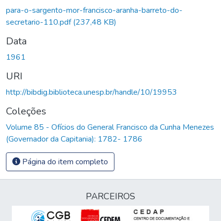
para-o-sargento-mor-francisco-aranha-barreto-do-
secretario-110.pdf
(237,48 KB)
Data
1961
URI
http://bibdig.biblioteca.unesp.br/handle/10/19953
Coleções
Volume 85 - Ofícios do General Francisco da Cunha Menezes
(Governador da Capitania): 1782- 1786
Página do item completo
PARCEIROS