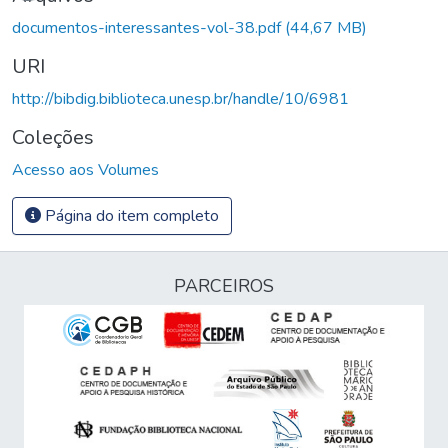
documentos-interessantes-vol-38.pdf
(44,67 MB)
URI
http://bibdig.biblioteca.unesp.br/handle/10/6981
Coleções
Acesso aos Volumes
Página do item completo
PARCEIROS