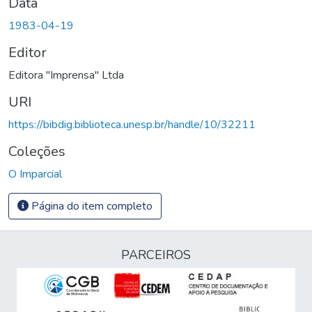
Data
1983-04-19
Editor
Editora "Imprensa" Ltda
URI
https://bibdig.biblioteca.unesp.br/handle/10/32211
Coleções
O Imparcial
Página do item completo
PARCEIROS