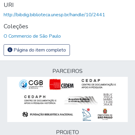
URI
http://bibdig.biblioteca.unesp.br/handle/10/2441
Coleções
O Commercio de São Paulo
Página do item completo
PARCEIROS
PROJETO