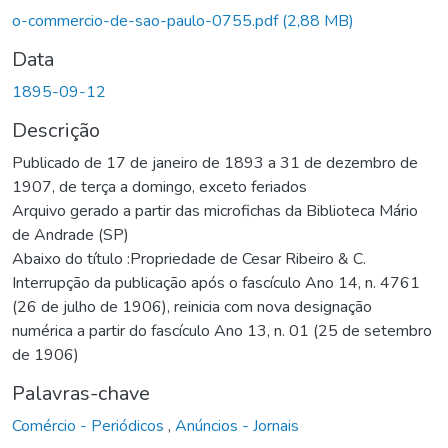
o-commercio-de-sao-paulo-0755.pdf
(2,88 MB)
Data
1895-09-12
Descrição
Publicado de 17 de janeiro de 1893 a 31 de dezembro de
1907, de terça a domingo, exceto feriados
Arquivo gerado a partir das microfichas da Biblioteca Mário
de Andrade (SP)
Abaixo do título :Propriedade de Cesar Ribeiro & C.
Interrupção da publicação após o fascículo Ano 14, n. 4761
(26 de julho de 1906), reinicia com nova designação
numérica a partir do fascículo Ano 13, n. 01 (25 de setembro
de 1906)
Palavras-chave
Comércio - Periódicos
,
Anúncios - Jornais