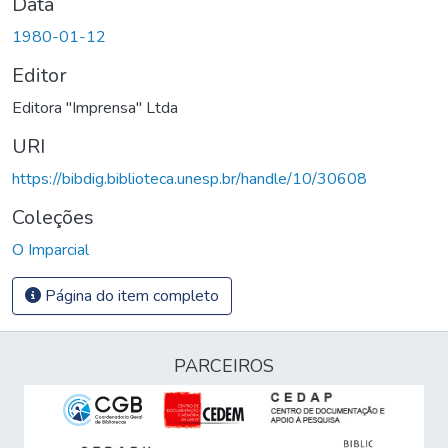
Data
1980-01-12
Editor
Editora "Imprensa" Ltda
URI
https://bibdig.biblioteca.unesp.br/handle/10/30608
Coleções
O Imparcial
Página do item completo
PARCEIROS