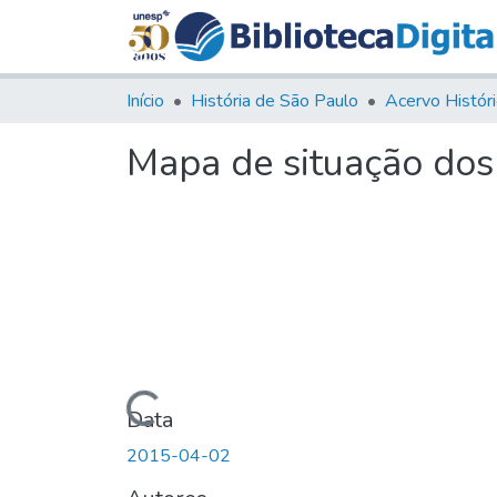
Início
História de São Paulo
Mapa de situação dos 
Carregando...
Data
2015-04-02