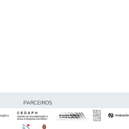
PARCEIROS