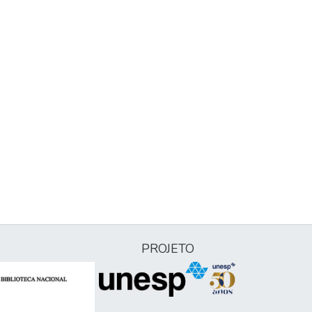
PROJETO