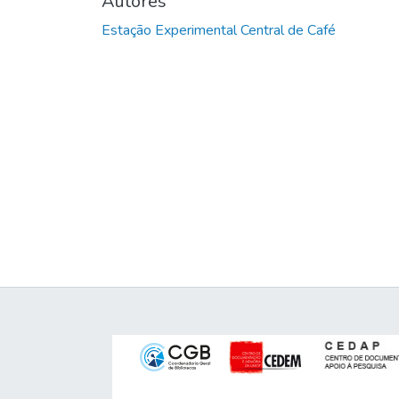
Autores
Estação Experimental Central de Café