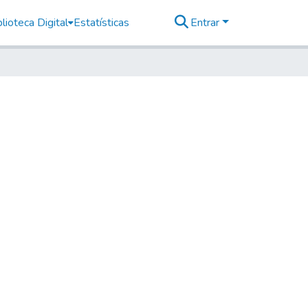
lioteca Digital
Estatísticas
Entrar