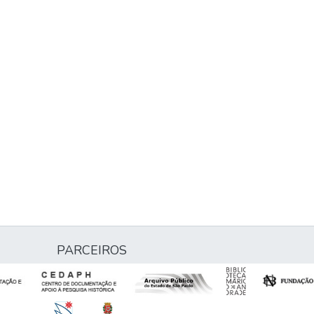
PARCEIROS