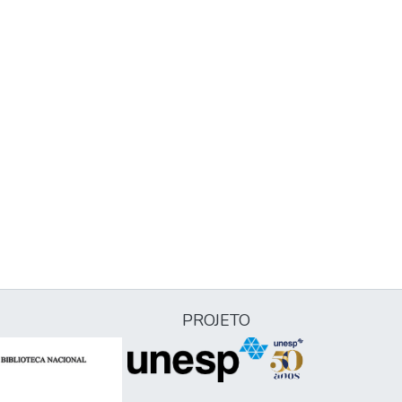
PROJETO