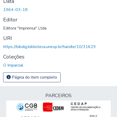
Data
1964-03-18
Editor
Editora "Imprensa" Ltda
URI
https://bibdig.biblioteca.unesp.br/handle/10/31629
Coleções
O Imparcial
Página do item completo
PARCEIROS