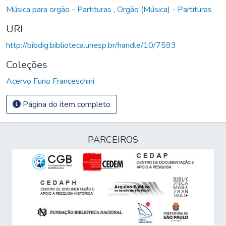
Música para orgão - Partituras
,
Orgão (Música) - Partituras
URI
http://bibdig.biblioteca.unesp.br/handle/10/7593
Coleções
Acervo Furio Franceschini
Página do item completo
PARCEIROS