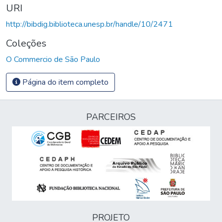
URI
http://bibdig.biblioteca.unesp.br/handle/10/2471
Coleções
O Commercio de São Paulo
Página do item completo
PARCEIROS
PROJETO