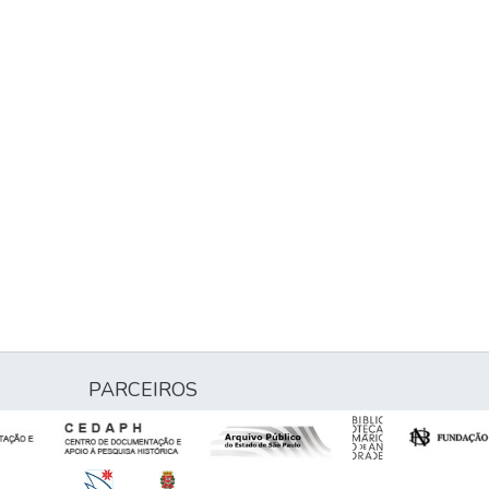
PARCEIROS