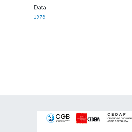
Data
1978