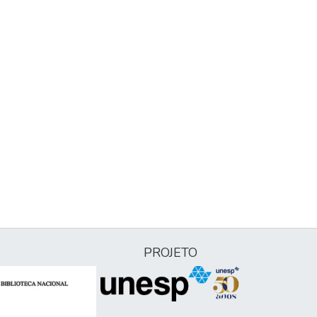
PROJETO