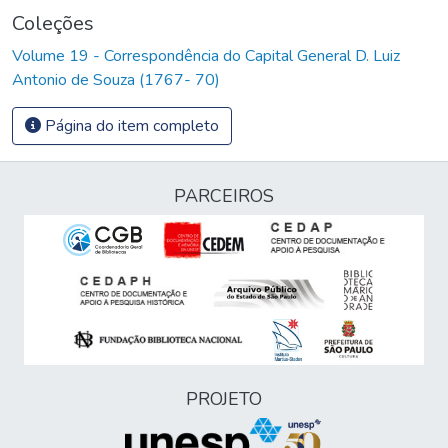
Coleções
Volume 19 - Correspondência do Capital General D. Luiz
Antonio de Souza (1767- 70)
Página do item completo
PARCEIROS
PROJETO