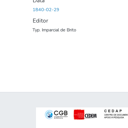
Data
1840-02-29
Editor
Typ. Imparcial de Brito