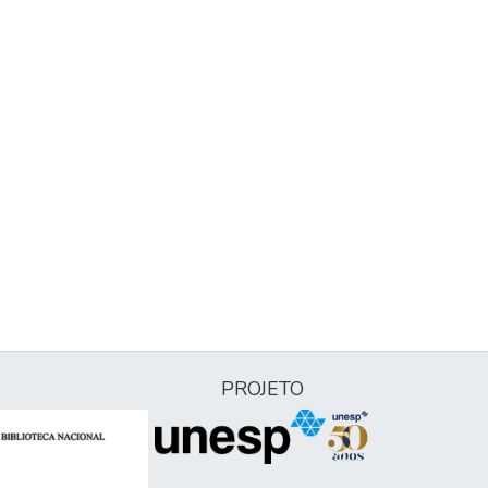
PROJETO