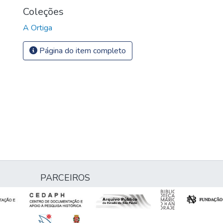
Coleções
A Ortiga
Página do item completo
PARCEIROS