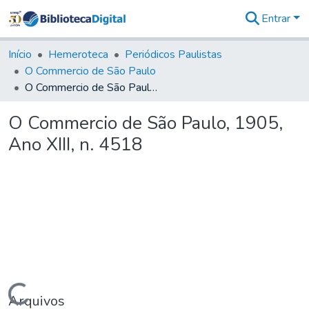
Entrar
Estatísticas
Início
Hemeroteca
Periódicos Paulistas
O Commercio de São Paulo
O Commercio de São Paulo, 1905, Ano XIII, n. 4518
O Commercio de São Paulo, 1905,
Ano XIII, n. 4518
Arquivos