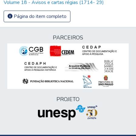
Volume 18 - Avisos e cartas régias (1714- 29)
Página do item completo
PARCEIROS
PROJETO