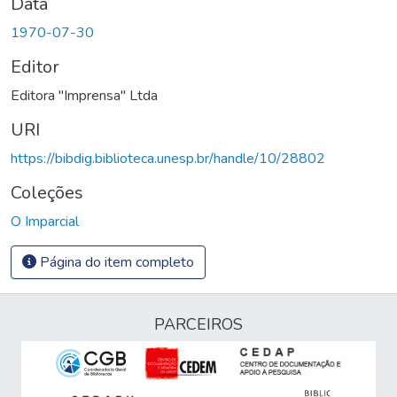
Data
1970-07-30
Editor
Editora "Imprensa" Ltda
URI
https://bibdig.biblioteca.unesp.br/handle/10/28802
Coleções
O Imparcial
Página do item completo
PARCEIROS