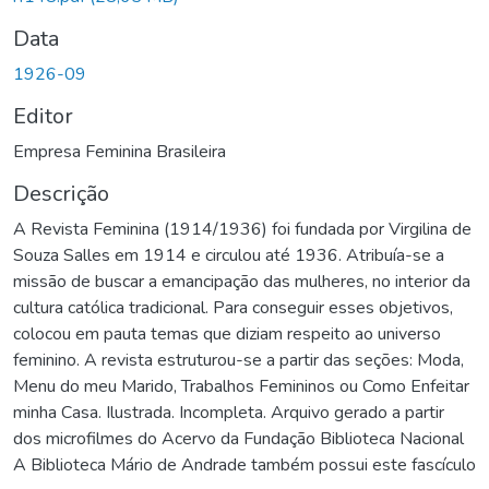
Data
1926-09
Editor
Empresa Feminina Brasileira
Descrição
A Revista Feminina (1914/1936) foi fundada por Virgilina de
Souza Salles em 1914 e circulou até 1936. Atribuía-se a
missão de buscar a emancipação das mulheres, no interior da
cultura católica tradicional. Para conseguir esses objetivos,
colocou em pauta temas que diziam respeito ao universo
feminino. A revista estruturou-se a partir das seções: Moda,
Menu do meu Marido, Trabalhos Femininos ou Como Enfeitar
minha Casa. Ilustrada. Incompleta. Arquivo gerado a partir
dos microfilmes do Acervo da Fundação Biblioteca Nacional
A Biblioteca Mário de Andrade também possui este fascículo