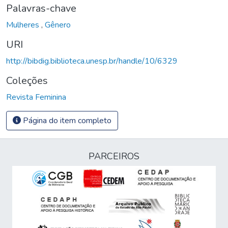
Palavras-chave
Mulheres
,
Gênero
URI
http://bibdig.biblioteca.unesp.br/handle/10/6329
Coleções
Revista Feminina
Página do item completo
PARCEIROS