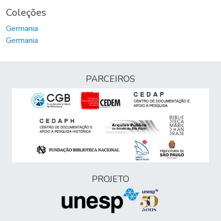
Coleções
Germania
Germania
PARCEIROS
PROJETO