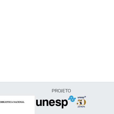
PROJETO