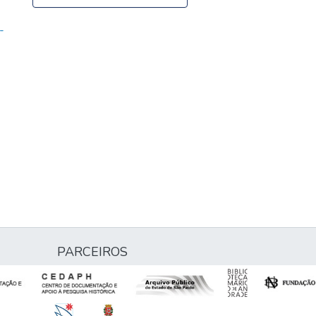
-
PARCEIROS