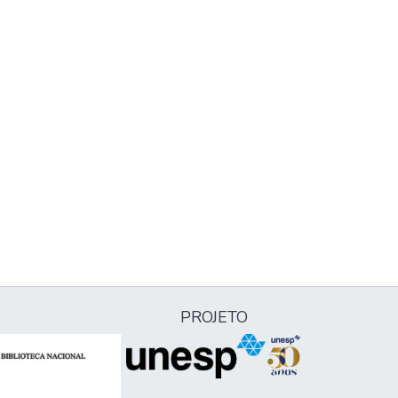
PROJETO