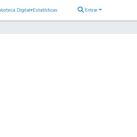
lioteca Digital
Estatísticas
Entrar