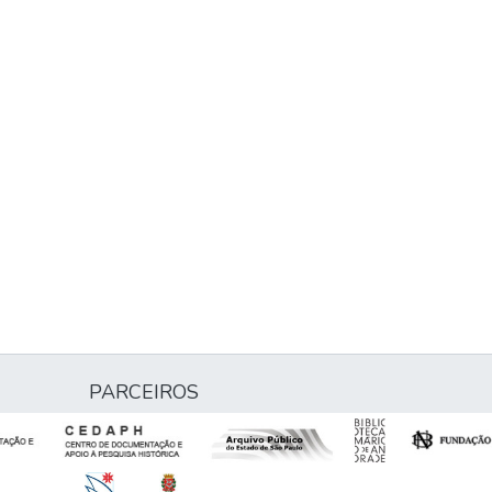
PARCEIROS