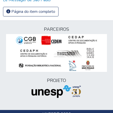
Página do item completo
PARCEIROS
PROJETO