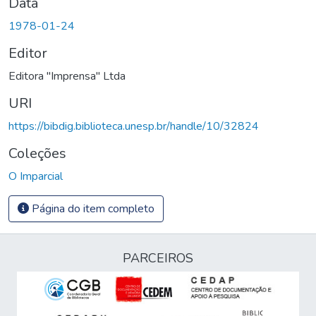
Data
1978-01-24
Editor
Editora "Imprensa" Ltda
URI
https://bibdig.biblioteca.unesp.br/handle/10/32824
Coleções
O Imparcial
Página do item completo
PARCEIROS