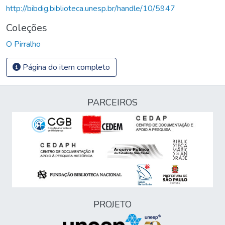
http://bibdig.biblioteca.unesp.br/handle/10/5947
Coleções
O Pirralho
Página do item completo
PARCEIROS
PROJETO