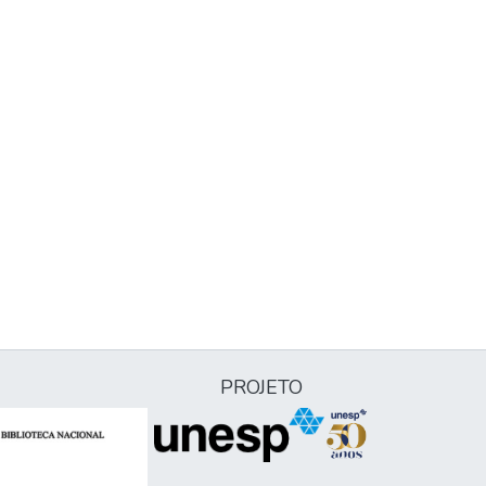
PROJETO