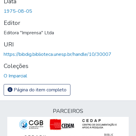
Data
1975-08-05
Editor
Editora "Imprensa" Ltda
URI
https://bibdig.biblioteca.unesp.br/handle/10/30007
Coleções
O Imparcial
Página do item completo
PARCEIROS