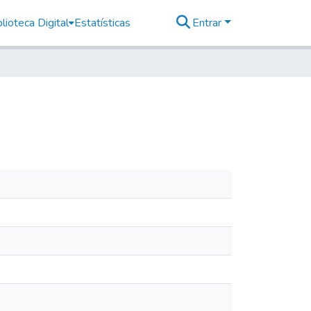
lioteca Digital
Estatísticas
Entrar