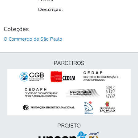
Descrição:
Coleções
O Commercio de São Paulo
PARCEIROS
PROJETO