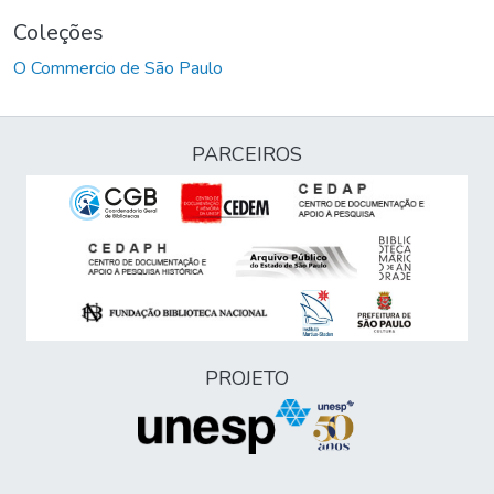
Coleções
O Commercio de São Paulo
PARCEIROS
PROJETO