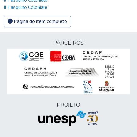
Il Pasquino Coloniale
Página do item completo
PARCEIROS
PROJETO