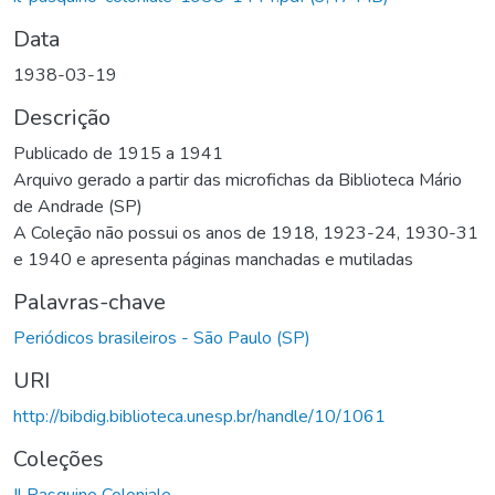
Data
1938-03-19
Descrição
Publicado de 1915 a 1941
Arquivo gerado a partir das microfichas da Biblioteca Mário
de Andrade (SP)
A Coleção não possui os anos de 1918, 1923-24, 1930-31
e 1940 e apresenta páginas manchadas e mutiladas
Palavras-chave
Periódicos brasileiros - São Paulo (SP)
URI
http://bibdig.biblioteca.unesp.br/handle/10/1061
Coleções
Il Pasquino Coloniale