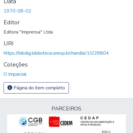
Data
1970-08-02
Editor
Editora "Imprensa" Ltda
URI
https://bibdig.biblioteca.unesp.br/handle/10/28804
Coleções
O Imparcial
Página do item completo
PARCEIROS