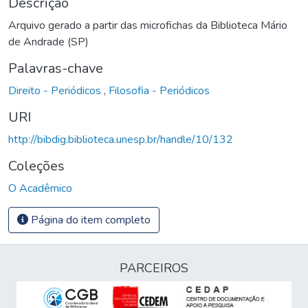
Descrição
Arquivo gerado a partir das microfichas da Biblioteca Mário
de Andrade (SP)
Palavras-chave
Direito - Periódicos
,
Filosofia - Periódicos
URI
http://bibdig.biblioteca.unesp.br/handle/10/132
Coleções
O Acadêmico
Página do item completo
PARCEIROS