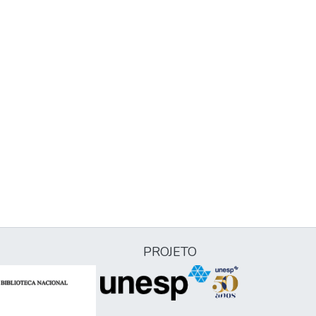
PROJETO