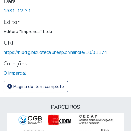
Data
1981-12-31
Editor
Editora "Imprensa" Ltda
URI
https://bibdig.biblioteca.unesp.br/handle/10/31174
Coleções
O Imparcial
Página do item completo
PARCEIROS