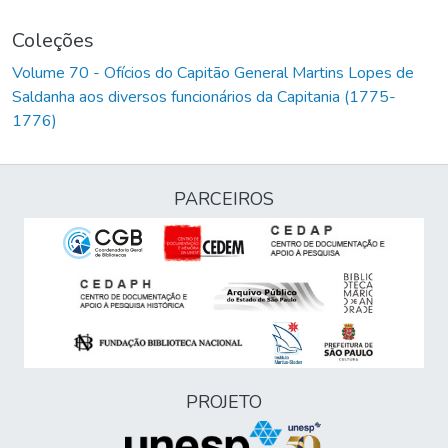
Coleções
Volume 70 - Ofícios do Capitão General Martins Lopes de
Saldanha aos diversos funcionários da Capitania (1775-
1776)
PARCEIROS
PROJETO