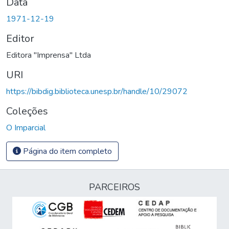
Data
1971-12-19
Editor
Editora "Imprensa" Ltda
URI
https://bibdig.biblioteca.unesp.br/handle/10/29072
Coleções
O Imparcial
Página do item completo
PARCEIROS