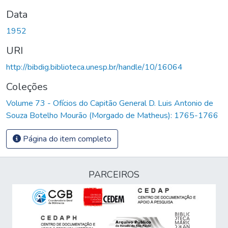
Data
1952
URI
http://bibdig.biblioteca.unesp.br/handle/10/16064
Coleções
Volume 73 - Ofícios do Capitão General D. Luis Antonio de
Souza Botelho Mourão (Morgado de Matheus): 1765-1766
Página do item completo
PARCEIROS