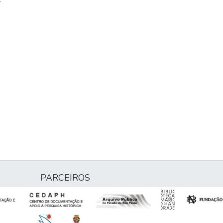
-
PARCEIROS