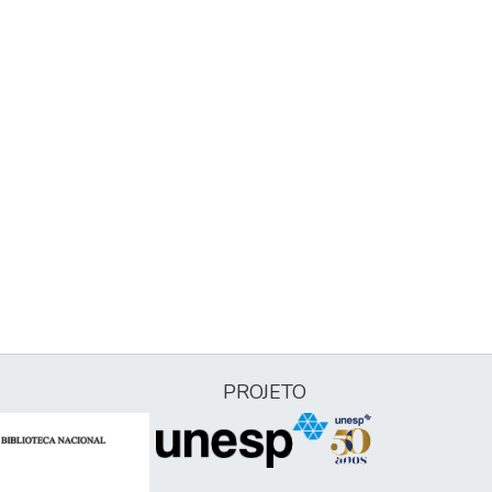
PROJETO