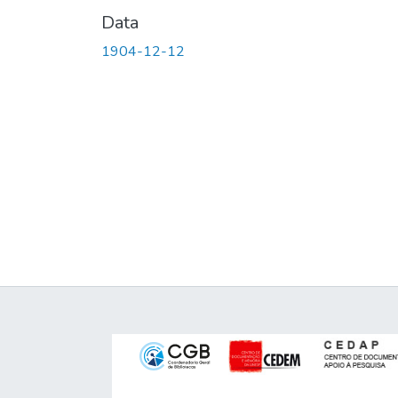
Data
1904-12-12