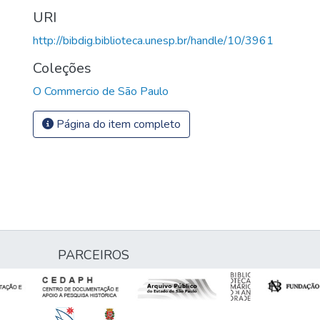
URI
http://bibdig.biblioteca.unesp.br/handle/10/3961
Coleções
O Commercio de São Paulo
Página do item completo
PARCEIROS