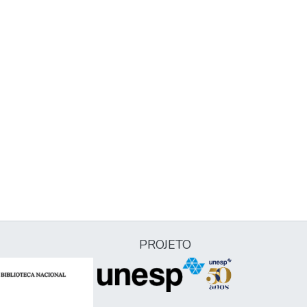
PROJETO