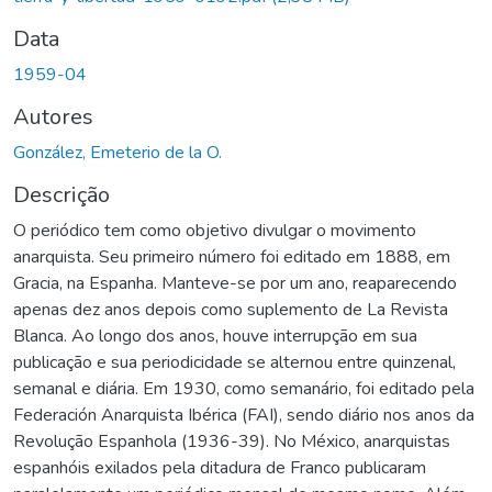
Data
1959-04
Autores
González, Emeterio de la O.
Descrição
O periódico tem como objetivo divulgar o movimento
anarquista. Seu primeiro número foi editado em 1888, em
Gracia, na Espanha. Manteve-se por um ano, reaparecendo
apenas dez anos depois como suplemento de La Revista
Blanca. Ao longo dos anos, houve interrupção em sua
publicação e sua periodicidade se alternou entre quinzenal,
semanal e diária. Em 1930, como semanário, foi editado pela
Federación Anarquista Ibérica (FAI), sendo diário nos anos da
Revolução Espanhola (1936-39). No México, anarquistas
espanhóis exilados pela ditadura de Franco publicaram