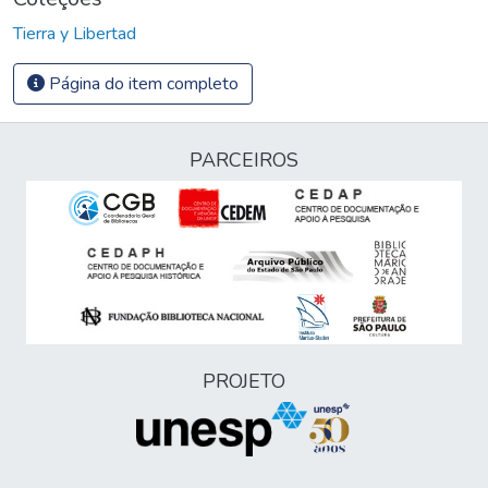
Tierra y Libertad
Página do item completo
PARCEIROS
PROJETO