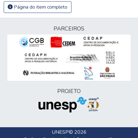
Página do item completo
PARCEIROS
PROJETO
UNESP
© 2026