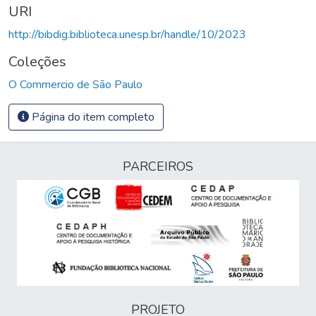
URI
http://bibdig.biblioteca.unesp.br/handle/10/2023
Coleções
O Commercio de São Paulo
Página do item completo
PARCEIROS
PROJETO