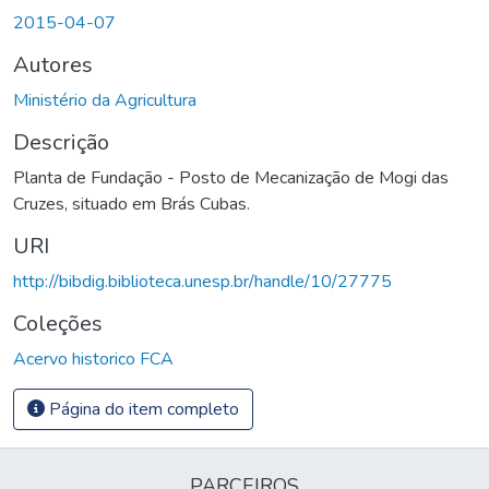
Carregando...
2015-04-07
Autores
Ministério da Agricultura
Descrição
Planta de Fundação - Posto de Mecanização de Mogi das
Cruzes, situado em Brás Cubas.
URI
http://bibdig.biblioteca.unesp.br/handle/10/27775
Coleções
Acervo historico FCA
Página do item completo
PARCEIROS