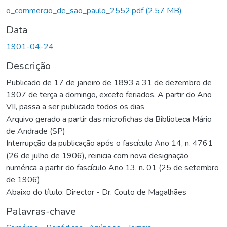
o_commercio_de_sao_paulo_2552.pdf
(2,57 MB)
Data
1901-04-24
Descrição
Publicado de 17 de janeiro de 1893 a 31 de dezembro de
1907 de terça a domingo, exceto feriados. A partir do Ano
VII, passa a ser publicado todos os dias
Arquivo gerado a partir das microfichas da Biblioteca Mário
de Andrade (SP)
Interrupção da publicação após o fascículo Ano 14, n. 4761
(26 de julho de 1906), reinicia com nova designação
numérica a partir do fascículo Ano 13, n. 01 (25 de setembro
de 1906)
Abaixo do título: Director - Dr. Couto de Magalhães
Palavras-chave