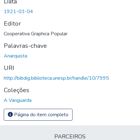
Data
1921-03-04
Editor
Cooperativa Graphica Popular
Palavras-chave
Anarquista
URI
http://bibdig.biblioteca.unesp.br/handle/10/7995
Coleções
A Vanguarda
Página do item completo
PARCEIROS