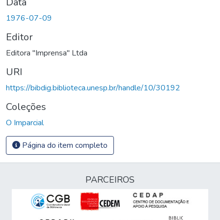
Data
1976-07-09
Editor
Editora "Imprensa" Ltda
URI
https://bibdig.biblioteca.unesp.br/handle/10/30192
Coleções
O Imparcial
Página do item completo
PARCEIROS